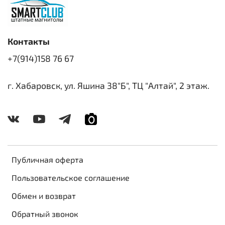
Контакты
+7(914)158 76 67
г. Хабаровск, ул. Яшина 38"Б", ТЦ "Алтай", 2 этаж.
Публичная оферта
Пользовательское соглашение
Обмен и возврат
Обратный звонок