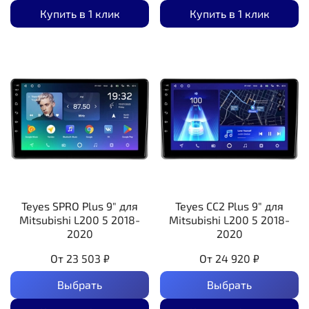
Купить в 1 клик
Купить в 1 клик
Teyes SPRO Plus 9" для
Teyes CC2 Plus 9" для
Mitsubishi L200 5 2018-
Mitsubishi L200 5 2018-
2020
2020
От
23 503 ₽
От
24 920 ₽
Выбрать
Выбрать