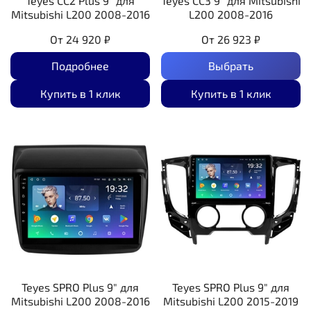
Teyes CC2 Plus 9" для
Teyes CC3 9" для Mitsubishi
Mitsubishi L200 2008-2016
L200 2008-2016
От
24 920 ₽
От
26 923 ₽
Подробнее
Выбрать
Купить в 1 клик
Купить в 1 клик
Teyes SPRO Plus 9" для
Teyes SPRO Plus 9" для
Mitsubishi L200 2008-2016
Mitsubishi L200 2015-2019