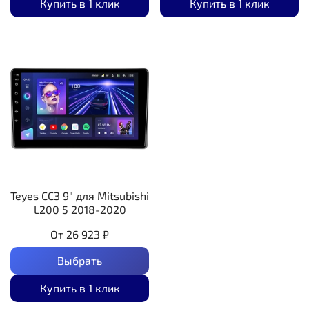
Купить в 1 клик
Купить в 1 клик
Teyes CC3 9" для Mitsubishi
L200 5 2018-2020
От
26 923 ₽
Выбрать
Купить в 1 клик