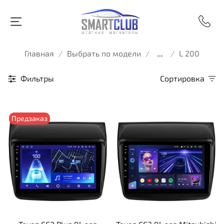
Главная
Выбрать по модели
...
L 200
Фильтры
Сортировка
Предзаказ