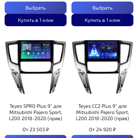
Выбрать
Выбрать
Купить в 1 клик
Купить в 1 клик
Teyes SPRO Plus 9" для
Teyes CC2 Plus 9" для
Mitsubishi Pajero Sport,
Mitsubishi Pajero Sport,
L200 2018-2020 (прав)
L200 2018-2020 (прав)
От
23 503 ₽
От
24 920 ₽