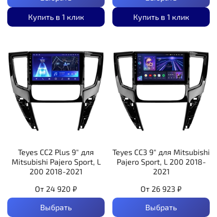
Купить в 1 клик
Купить в 1 клик
Teyes CC2 Plus 9" для
Teyes CC3 9" для Mitsubishi
Mitsubishi Pajero Sport, L
Pajero Sport, L 200 2018-
200 2018-2021
2021
От
24 920 ₽
От
26 923 ₽
Выбрать
Выбрать