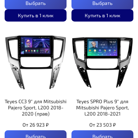
Выбрать
Выбрать
Купить в 1 клик
Купить в 1 клик
Teyes CC3 9" для Mitsubishi
Teyes SPRO Plus 9" для
Pajero Sport, L200 2018-
Mitsubishi Pajero Sport,
2020 (прав)
L200 2018-2021
От
26 923 ₽
От
23 503 ₽
Выбрать
Выбрать