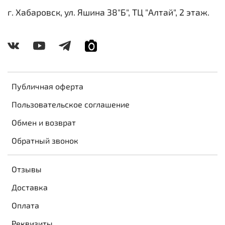
г. Хабаровск, ул. Яшина 38"Б", ТЦ "Алтай", 2 этаж.
Публичная оферта
Пользовательское соглашение
Обмен и возврат
Обратный звонок
Отзывы
Доставка
Оплата
Реквизиты