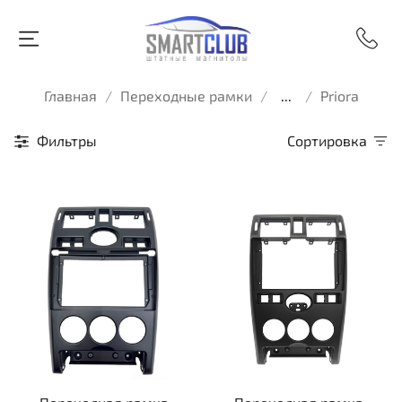
Главная
Переходные рамки
...
Priora
Фильтры
Сортировка