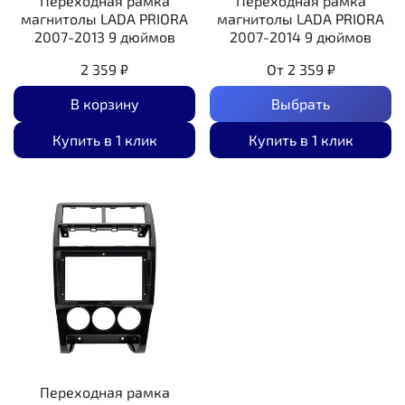
Переходная рамка
Переходная рамка
магнитолы LADA PRIORA
магнитолы LADA PRIORA
2007-2013 9 дюймов
2007-2014 9 дюймов
2 359 ₽
От
2 359 ₽
В корзину
Выбрать
Купить в 1 клик
Купить в 1 клик
Переходная рамка