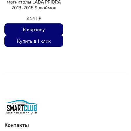
магнитолы LADA PRIORA
2013-2018 9 дюймов
2 541 ₽
В корзину
Купить в 1 клик
Контакты