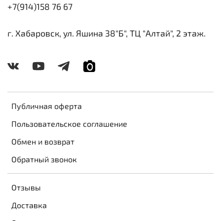
+7(914)158 76 67
г. Хабаровск, ул. Яшина 38"Б", ТЦ "Алтай", 2 этаж.
Публичная оферта
Пользовательское соглашение
Обмен и возврат
Обратный звонок
Отзывы
Доставка