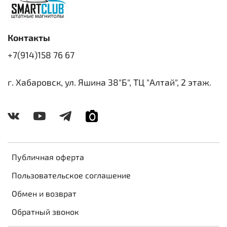
Контакты
+7(914)158 76 67
г. Хабаровск, ул. Яшина 38"Б", ТЦ "Алтай", 2 этаж.
Публичная оферта
Пользовательское соглашение
Обмен и возврат
Обратный звонок