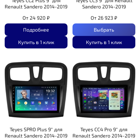
Teyes CC2 Plus 9" для
Teyes CC3 9" для Renault
Renault Sandero 2014-2019
Sandero 2014-2019
От
24 920 ₽
От
26 923 ₽
Подробнее
Выбрать
Купить в 1 клик
Купить в 1 клик
Teyes SPRO Plus 9" для
Teyes CC4 Pro 9" для
Renault Sandero 2014-2019
Renault Sandero 2014-2019