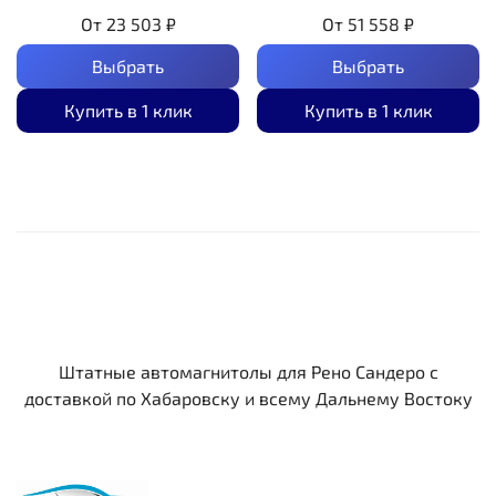
От
23 503 ₽
От
51 558 ₽
Выбрать
Выбрать
Купить в 1 клик
Купить в 1 клик
Штатные автомагнитолы для Рено Сандеро c
доставкой по Хабаровску и всему Дальнему Востоку