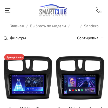
Главная
Выбрать по модели
...
Sandero
Фильтры
Сортировка
Предзаказ