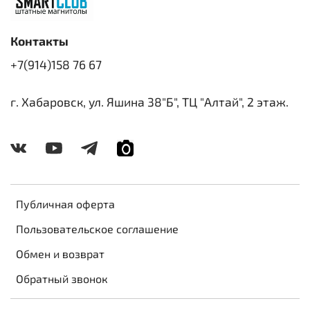
Контакты
+7(914)158 76 67
г. Хабаровск, ул. Яшина 38"Б", ТЦ "Алтай", 2 этаж.
Публичная оферта
Пользовательское соглашение
Обмен и возврат
Обратный звонок