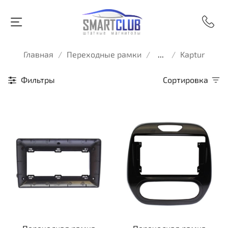
Главная
Переходные рамки
...
Kaptur
Фильтры
Сортировка