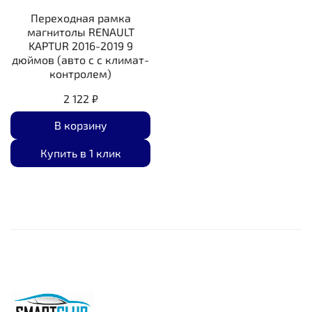
Переходная рамка
магнитолы RENAULT
KAPTUR 2016-2019 9
дюймов (авто с с климат-
контролем)
2 122 ₽
В корзину
Купить в 1 клик