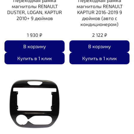
Переходная рамка
Переходная рамка
магнитолы RENAULT
магнитолы RENAULT
DUSTER, LOGAN, KAPTUR
KAPTUR 2016-2019 9
2010+ 9 дюймов
дюймов (авто с
кондиционером)
1 930 ₽
2 122 ₽
В корзину
В корзину
Купить в 1 клик
Купить в 1 клик