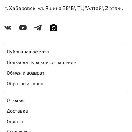
г. Хабаровск, ул. Яшина 38"Б", ТЦ "Алтай", 2 этаж.
Публичная оферта
Пользовательское соглашение
Обмен и возврат
Обратный звонок
Отзывы
Доставка
Оплата
Реквизиты