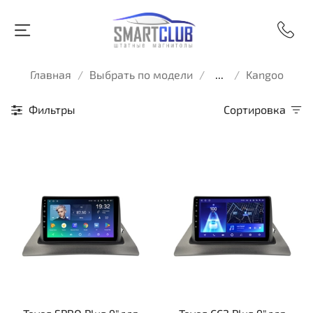
Главная
Выбрать по модели
...
Kangoo
Фильтры
Сортировка