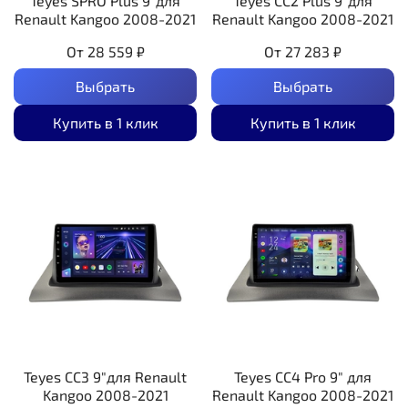
Teyes SPRO Plus 9"для
Teyes CC2 Plus 9"для
Renault Kangoo 2008-2021
Renault Kangoo 2008-2021
От
28 559 ₽
От
27 283 ₽
Выбрать
Выбрать
Купить в 1 клик
Купить в 1 клик
Teyes CC3 9"для Renault
Teyes CC4 Pro 9" для
Kangoo 2008-2021
Renault Kangoo 2008-2021