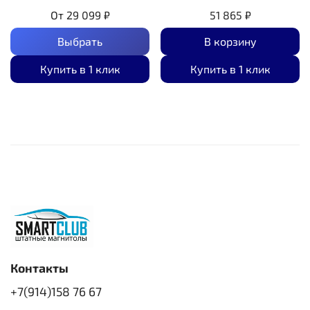
От
29 099 ₽
51 865 ₽
Выбрать
В корзину
Купить в 1 клик
Купить в 1 клик
Контакты
+7(914)158 76 67