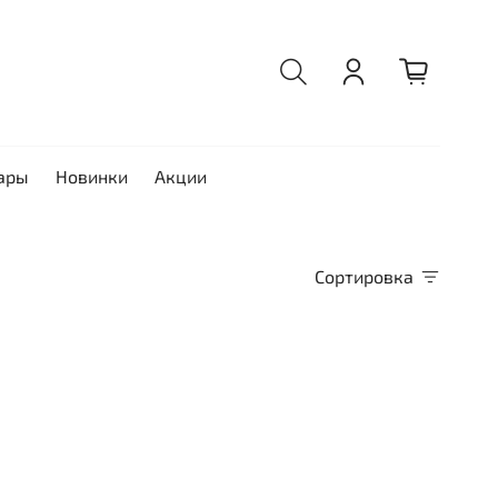
ары
Новинки
Акции
Сортировка