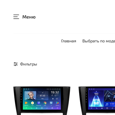
Меню
Главная
Выбрать по мод
Фильтры