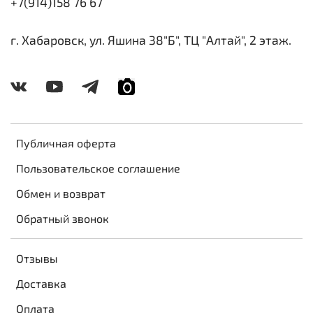
+7(914)158 76 67
г. Хабаровск, ул. Яшина 38"Б", ТЦ "Алтай", 2 этаж.
Публичная оферта
Пользовательское соглашение
Обмен и возврат
Обратный звонок
Отзывы
Доставка
Оплата