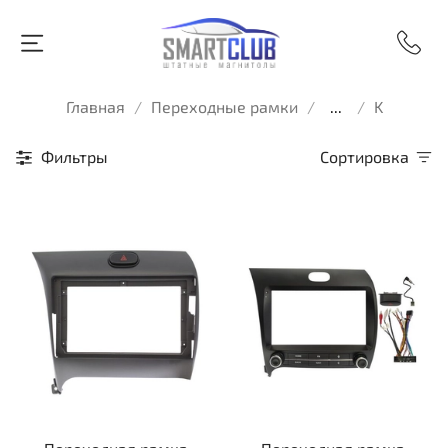
Главная
Переходные рамки
...
K
Фильтры
Сортировка