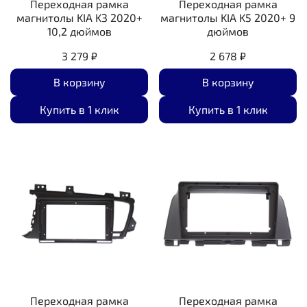
Переходная рамка
Переходная рамка
магнитолы KIA K3 2020+
магнитолы KIA K5 2020+ 9
10,2 дюймов
дюймов
3 279 ₽
2 678 ₽
В корзину
В корзину
Купить в 1 клик
Купить в 1 клик
Переходная рамка
Переходная рамка