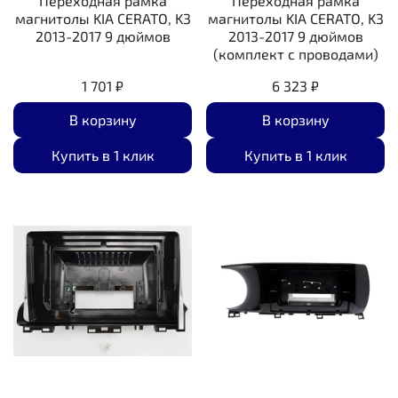
Переходная рамка
Переходная рамка
магнитолы KIA CERATO, K3
магнитолы KIA CERATO, K3
2013-2017 9 дюймов
2013-2017 9 дюймов
(комплект с проводами)
1 701 ₽
6 323 ₽
В корзину
В корзину
Купить в 1 клик
Купить в 1 клик