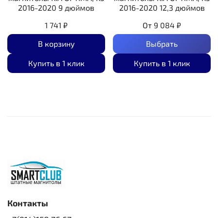
2016-2020 9 дюймов
2016-2020 12,3 дюймов
1 741 ₽
От
9 084 ₽
В корзину
Выбрать
Купить в 1 клик
Купить в 1 клик
Контакты