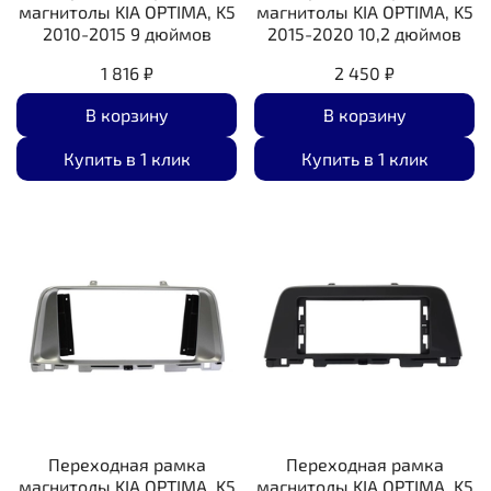
магнитолы KIA OPTIMA, K5
магнитолы KIA OPTIMA, K5
2010-2015 9 дюймов
2015-2020 10,2 дюймов
1 816 ₽
2 450 ₽
В корзину
В корзину
Купить в 1 клик
Купить в 1 клик
Переходная рамка
Переходная рамка
магнитолы KIA OPTIMA, K5
магнитолы KIA OPTIMA, K5