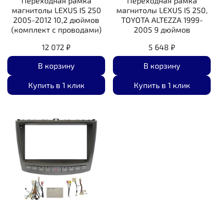
Переходная рамка
Переходная рамка
магнитолы LEXUS IS 250
магнитолы LEXUS IS 250,
2005-2012 10,2 дюймов
TOYOTA ALTEZZA 1999-
(комплект с проводами)
2005 9 дюймов
12 072 ₽
5 648 ₽
В корзину
В корзину
Купить в 1 клик
Купить в 1 клик