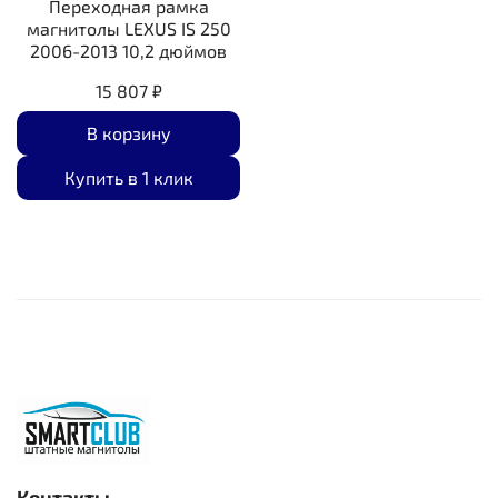
Переходная рамка
магнитолы LEXUS IS 250
2006-2013 10,2 дюймов
15 807 ₽
В корзину
Купить в 1 клик
Контакты