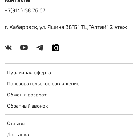
+7(914)158 76 67
г. Хабаровск, ул. Яшина 38"Б", ТЦ "Алтай", 2 этаж.
Публичная оферта
Пользовательское соглашение
Обмен и возврат
Обратный звонок
Отзывы
Доставка