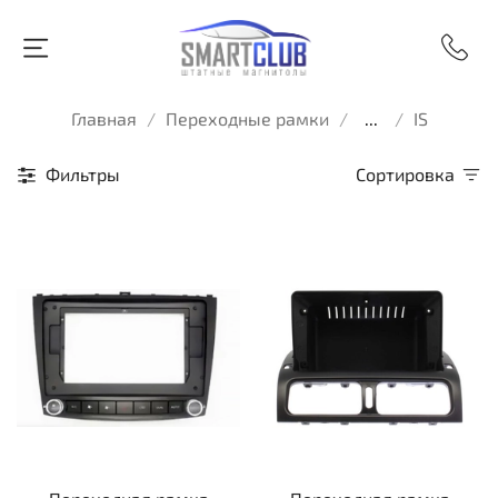
Главная
Переходные рамки
...
IS
Фильтры
Сортировка