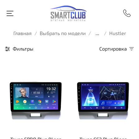
Главная
Выбрать по модели
...
Hustler
Фильтры
Сортировка