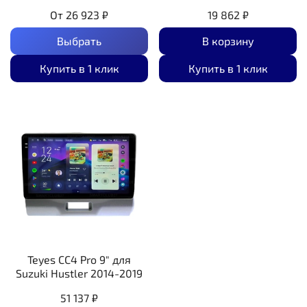
От
26 923 ₽
19 862 ₽
Выбрать
В корзину
Купить в 1 клик
Купить в 1 клик
Teyes CC4 Pro 9" для
Suzuki Hustler 2014-2019
51 137 ₽