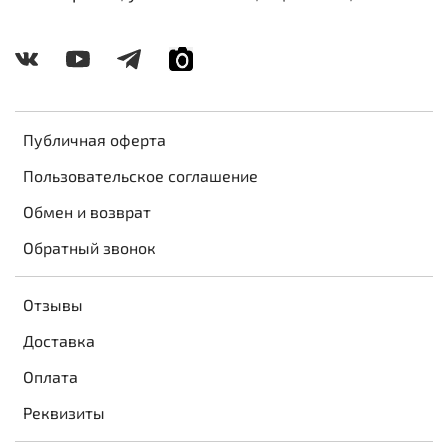
Публичная оферта
Пользовательское соглашение
Обмен и возврат
Обратный звонок
Отзывы
Доставка
Оплата
Реквизиты