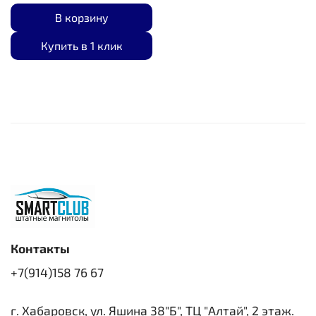
В корзину
Купить в 1 клик
Контакты
+7(914)158 76 67
г. Хабаровск, ул. Яшина 38"Б", ТЦ "Алтай", 2 этаж.