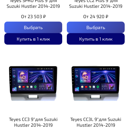
Teyes SPRO Plus 9"для
Teyes CC2 Plus 9"для
Suzuki Hustler 2014-2019
Suzuki Hustler 2014-2019
От
23 503 ₽
От
24 920 ₽
Выбрать
Выбрать
Купить в 1 клик
Купить в 1 клик
Teyes CC3 9"для Suzuki
Teyes CC3L 9"для Suzuki
Hustler 2014-2019
Hustler 2014-2019