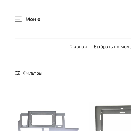
Меню
Главная
Выбрать по мод
Фильтры