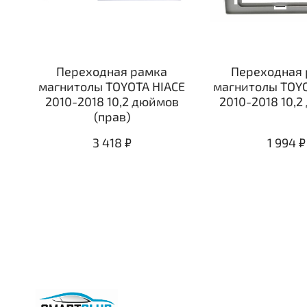
Переходная рамка
Переходная 
магнитолы TOYOTA HIACE
магнитолы TOYO
2010-2018 10,2 дюймов
2010-2018 10,
(прав)
3 418 ₽
1 994 ₽