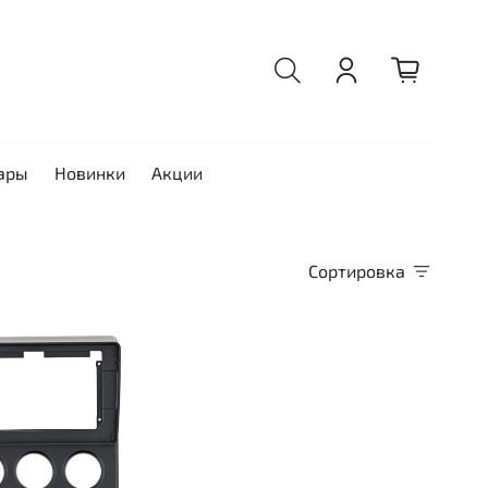
ары
Новинки
Акции
Сортировка