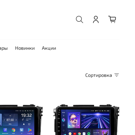
ары
Новинки
Акции
Сортировка