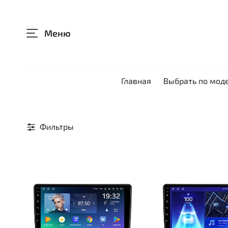
Меню
Главная
Выбрать по мод
Фильтры