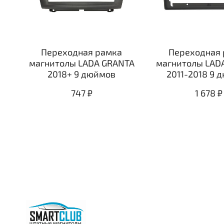
Переходная рамка
Переходная 
магнитолы LADA GRANTA
магнитолы LAD
2018+ 9 дюймов
2011-2018 9 
747 ₽
1 678 ₽