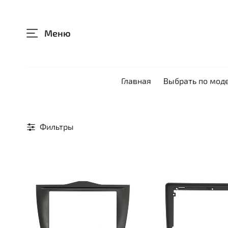
Меню
Главная
Выбрать по мод
Фильтры