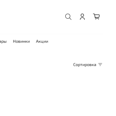
ары
Новинки
Акции
Сортировка