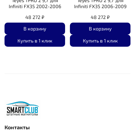
Teyes TPRO 2 9,7"для
Teyes TPRO 2 9,7"для
Infiniti FX35 2002-2006
Infiniti FX35 2006-2009
48 272 ₽
48 272 ₽
В корзину
В корзину
Купить в 1 клик
Купить в 1 клик
Контакты