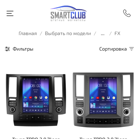
Главная
Выбрать по модели
...
FX
Фильтры
Сортировка