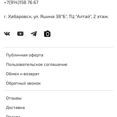
+7(914)158 76 67
г. Хабаровск, ул. Яшина 38"Б", ТЦ "Алтай", 2 этаж.
Публичная оферта
Пользовательское соглашение
Обмен и возврат
Обратный звонок
Отзывы
Доставка
Оплата