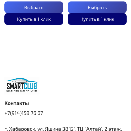
Выбрать
Выбрать
Купить в 1 клик
Купить в 1 клик
Контакты
+7(914)158 76 67
г. Хабаровск, ул. Яшина 38"Б", ТЦ "Алтай", 2 этаж.