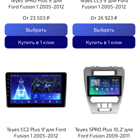
Teyes SPRO Plus 9"для
Teyes CC3 9"для Ford
Ford Fusion 1 2005-2012
Fusion 1 2005-2012
От
23 503 ₽
От
26 923 ₽
Выбрать
Выбрать
Купить в 1 клик
Купить в 1 клик
Teyes CC2 Plus 9"для Ford
Teyes SPRO Plus 10,2"для
Fusion 1 2005-2012
Ford Fusion 2009-2011