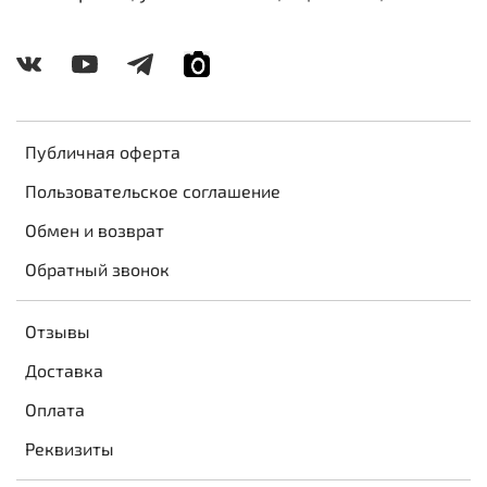
Публичная оферта
Пользовательское соглашение
Обмен и возврат
Обратный звонок
Отзывы
Доставка
Оплата
Реквизиты