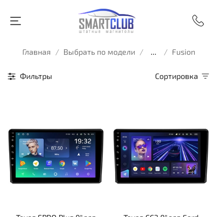
Главная
Выбрать по модели
...
Fusion
Фильтры
Сортировка