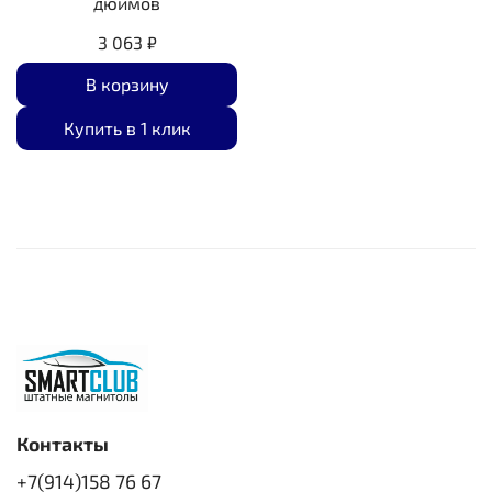
дюймов
3 063 ₽
В корзину
Купить в 1 клик
Контакты
+7(914)158 76 67