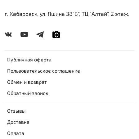
г. Хабаровск, ул. Яшина 38"Б", ТЦ "Алтай", 2 этаж.
Публичная оферта
Пользовательское соглашение
Обмен и возврат
Обратный звонок
Отзывы
Доставка
Оплата