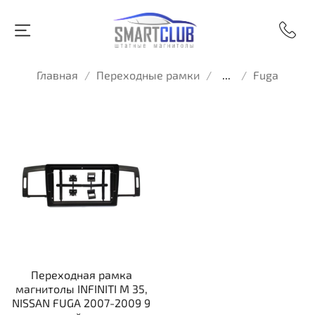
Главная
Переходные рамки
...
Fuga
Переходная рамка
магнитолы INFINITI M 35,
NISSAN FUGA 2007-2009 9