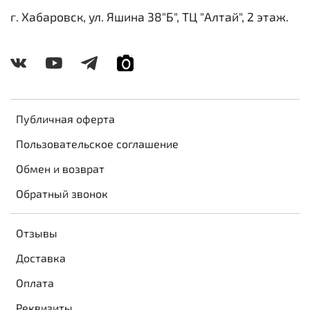
г. Хабаровск, ул. Яшина 38"Б", ТЦ "Алтай", 2 этаж.
Публичная оферта
Пользовательское соглашение
Обмен и возврат
Обратный звонок
Отзывы
Доставка
Оплата
Реквизиты