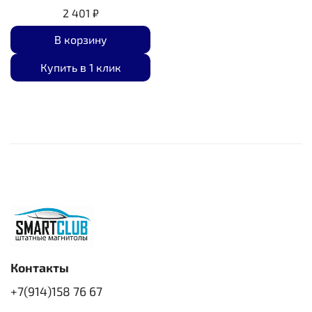
2 401 ₽
В корзину
Купить в 1 клик
Контакты
+7(914)158 76 67