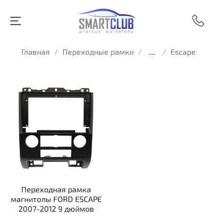
Главная
Переходные рамки
...
Escape
Переходная рамка
магнитолы FORD ESCAPE
2007-2012 9 дюймов