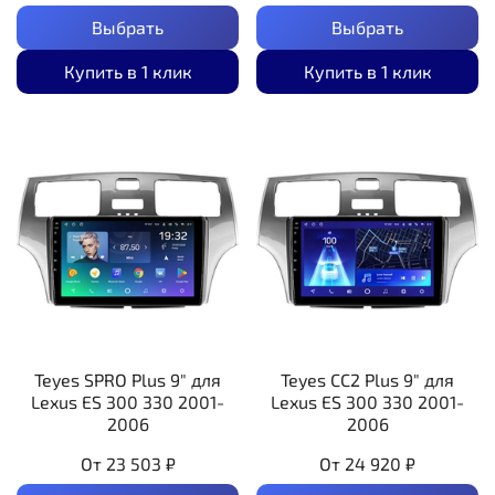
Выбрать
Выбрать
Купить в 1 клик
Купить в 1 клик
Teyes SPRO Plus 9" для
Teyes CC2 Plus 9" для
Lexus ES 300 330 2001-
Lexus ES 300 330 2001-
2006
2006
От
23 503 ₽
От
24 920 ₽