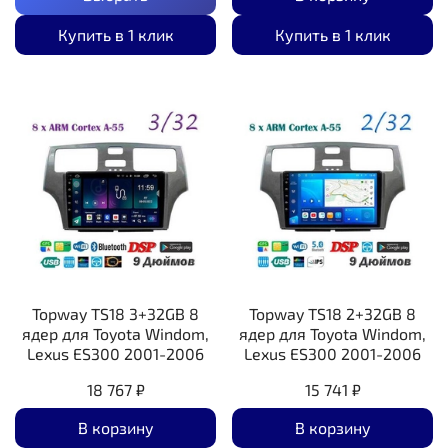
Купить в 1 клик
Купить в 1 клик
Topway TS18 3+32GB 8
Topway TS18 2+32GB 8
ядер для Toyota Windom,
ядер для Toyota Windom,
Lexus ES300 2001-2006
Lexus ES300 2001-2006
18 767 ₽
15 741 ₽
В корзину
В корзину