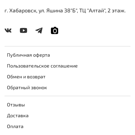
г. Хабаровск, ул. Яшина 38"Б", ТЦ "Алтай", 2 этаж.
Публичная оферта
Пользовательское соглашение
Обмен и возврат
Обратный звонок
Отзывы
Доставка
Оплата