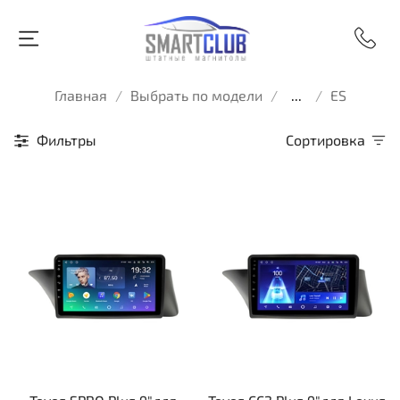
Главная
Выбрать по модели
...
ES
Фильтры
Сортировка