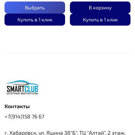
Выбрать
В корзину
Купить в 1 клик
Купить в 1 клик
Контакты
+7(914)158 76 67
г. Хабаровск, ул. Яшина 38"Б", ТЦ "Алтай", 2 этаж.