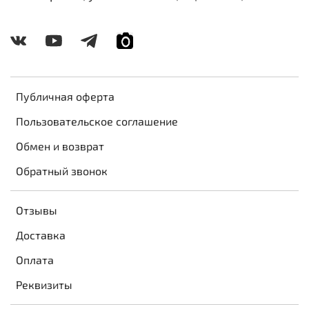
Публичная оферта
Пользовательское соглашение
Обмен и возврат
Обратный звонок
Отзывы
Доставка
Оплата
Реквизиты