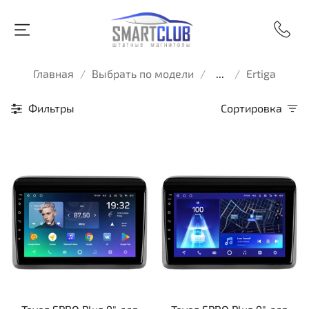
Главная
Выбрать по модели
...
Ertiga
Фильтры
Сортировка