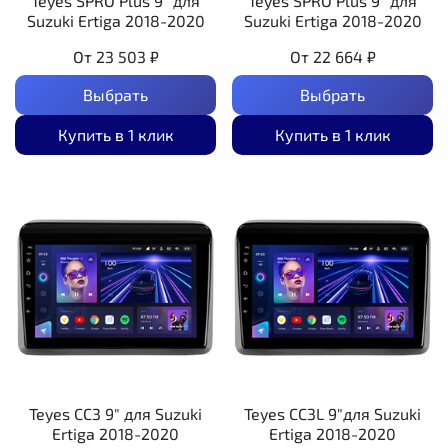
Teyes SPRO Plus 9" для
Teyes SPRO Plus 9" для
Suzuki Ertiga 2018-2020
Suzuki Ertiga 2018-2020
От
23 503 ₽
От
22 664 ₽
Выбрать
Выбрать
Купить в 1 клик
Купить в 1 клик
Teyes CC3 9" для Suzuki
Teyes CC3L 9"для Suzuki
Ertiga 2018-2020
Ertiga 2018-2020