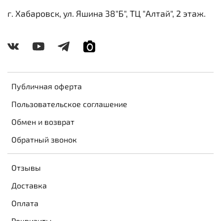
г. Хабаровск, ул. Яшина 38"Б", ТЦ "Алтай", 2 этаж.
Публичная оферта
Пользовательское соглашение
Обмен и возврат
Обратный звонок
Отзывы
Доставка
Оплата
Реквизиты