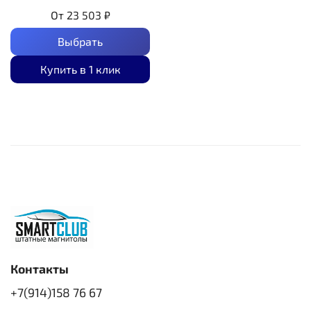
От
23 503 ₽
Выбрать
Купить в 1 клик
Контакты
+7(914)158 76 67