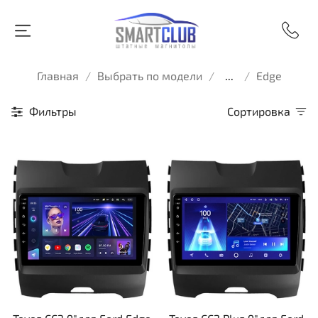
Главная
Выбрать по модели
...
Edge
Фильтры
Сортировка