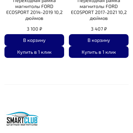
Переходная рамка
Переходная рамка
магнитолы FORD
магнитолы FORD
ECOSPORT 2014-2019 10,2
ECOSPORT 2017-2021 10,2
дюймов
дюймов
3 100 ₽
3 407 ₽
В корзину
В корзину
Купить в 1 клик
Купить в 1 клик