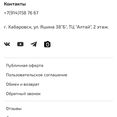
Контакты
+7(914)158 76 67
г. Хабаровск, ул. Яшина 38"Б", ТЦ "Алтай", 2 этаж.
Публичная оферта
Пользовательское соглашение
Обмен и возврат
Обратный звонок
Отзывы