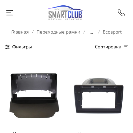
Главная
Переходные рамки
...
Ecosport
Фильтры
Сортировка