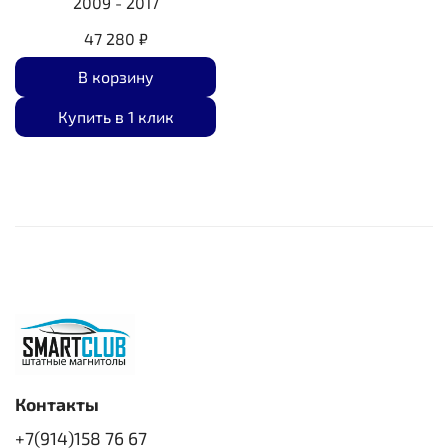
2009 - 2017
47 280 ₽
В корзину
Купить в 1 клик
Контакты
+7(914)158 76 67