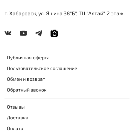
г. Хабаровск, ул. Яшина 38"Б", ТЦ "Алтай", 2 этаж.
Публичная оферта
Пользовательское соглашение
Обмен и возврат
Обратный звонок
Отзывы
Доставка
Оплата