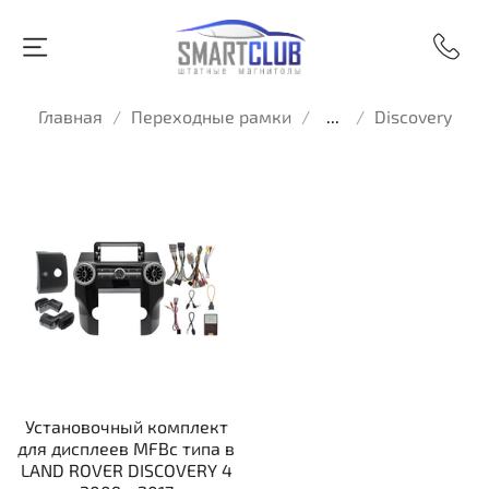
Главная
Переходные рамки
...
Discovery
Установочный комплект
для дисплеев MFBc типа в
LAND ROVER DISCOVERY 4