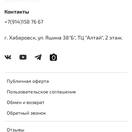
Контакты
+7(914)158 76 67
г. Хабаровск, ул. Яшина 38"Б", ТЦ "Алтай", 2 этаж.
Публичная оферта
Пользовательское соглашение
Обмен и возврат
Обратный звонок
Отзывы