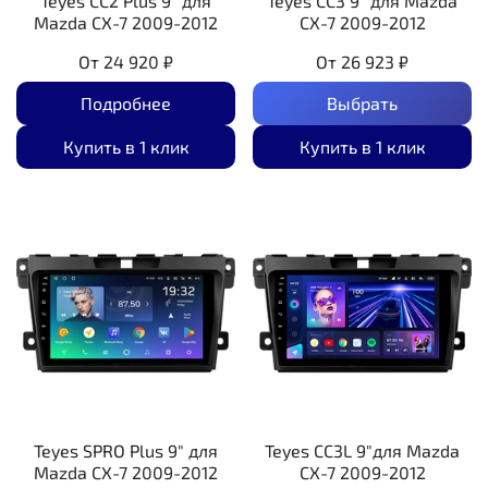
Teyes CC2 Plus 9" для
Teyes CC3 9" для Mazda
Mazda CX-7 2009-2012
CX-7 2009-2012
От
24 920 ₽
От
26 923 ₽
Подробнее
Выбрать
Купить в 1 клик
Купить в 1 клик
Teyes SPRO Plus 9" для
Teyes CC3L 9"для Mazda
Mazda CX-7 2009-2012
CX-7 2009-2012