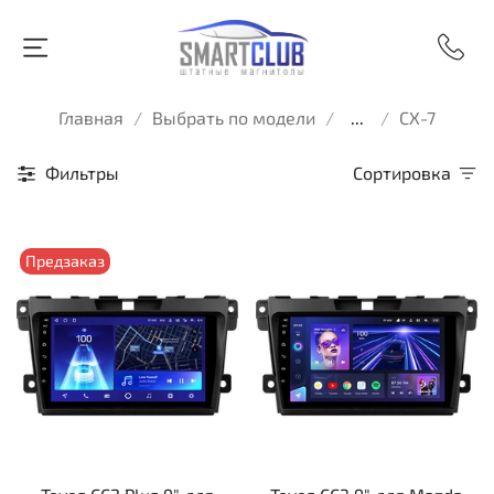
Главная
Выбрать по модели
...
CX-7
Фильтры
Сортировка
Предзаказ