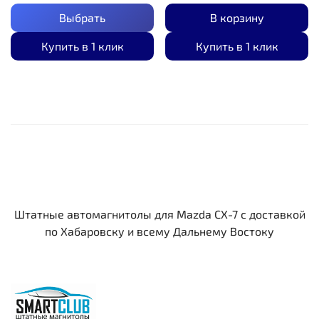
Выбрать
В корзину
Купить в 1 клик
Купить в 1 клик
Штатные автомагнитолы для Mazda CX-7 c доставкой
по Хабаровску и всему Дальнему Востоку