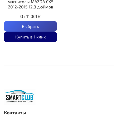
магнитолы MAZDA CX5
2012-2015 12,3 дюймов
От
11 061 ₽
Выбрать
Купить в 1 клик
Контакты