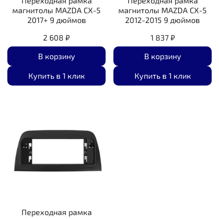
Переходная рамка
Переходная рамка
магнитолы MAZDA CX-5
магнитолы MAZDA CX-5
2017+ 9 дюймов
2012-2015 9 дюймов
2 608 ₽
1 837 ₽
В корзину
В корзину
Купить в 1 клик
Купить в 1 клик
Переходная рамка