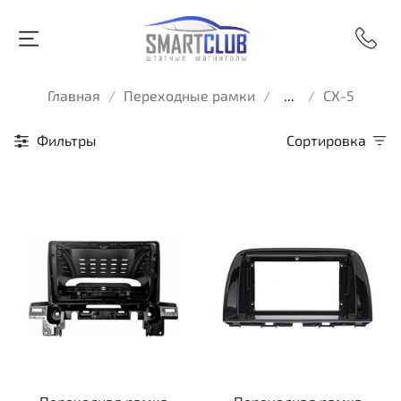
Главная
Переходные рамки
...
CX-5
Фильтры
Сортировка