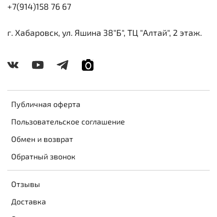
+7(914)158 76 67
г. Хабаровск, ул. Яшина 38"Б", ТЦ "Алтай", 2 этаж.
Публичная оферта
Пользовательское соглашение
Обмен и возврат
Обратный звонок
Отзывы
Доставка