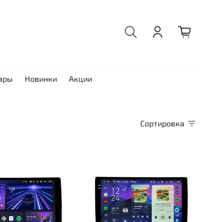
ары
Новинки
Акции
Сортировка