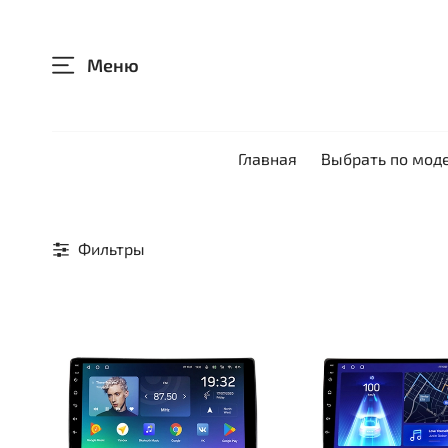
Меню
Главная
Выбрать по мод
Фильтры