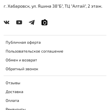
г. Хабаровск, ул. Яшина 38"Б", ТЦ "Алтай", 2 этаж.
Публичная оферта
Пользовательское соглашение
Обмен и возврат
Обратный звонок
Отзывы
Доставка
Оплата
Реквизиты