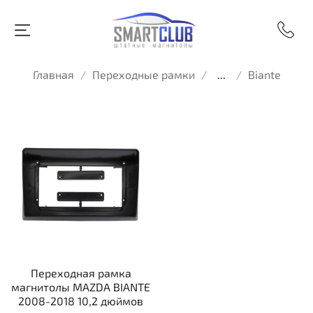
Главная
Переходные рамки
...
Biante
Переходная рамка
магнитолы MAZDA BIANTE
2008-2018 10,2 дюймов