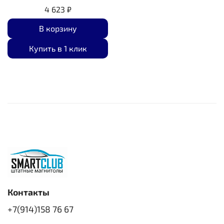
4 623 ₽
В корзину
Купить в 1 клик
Контакты
+7(914)158 76 67