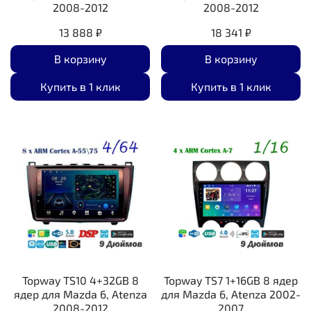
2008-2012
2008-2012
13 888 ₽
18 341 ₽
В корзину
В корзину
Купить в 1 клик
Купить в 1 клик
Topway TS10 4+32GB 8
Topway TS7 1+16GB 8 ядер
ядер для Mazda 6, Atenza
для Mazda 6, Atenza 2002-
2008-2012
2007