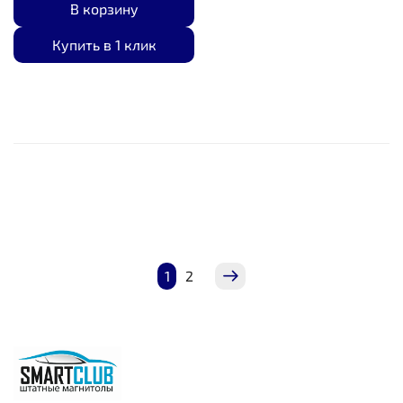
В корзину
Купить в 1 клик
1
2