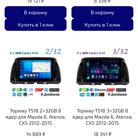
19 721 ₽
8 338 ₽
В корзину
В корзину
Купить в 1 клик
Купить в 1 клик
Topway TS18 2+32GB 8
Topway TS18 3+32GB 8
ядер для Mazda 6, Atenza,
ядер для Mazda 6, Atenza,
CX5 2012-2015
CX5 2012-2015
14 889 ₽
18 341 ₽