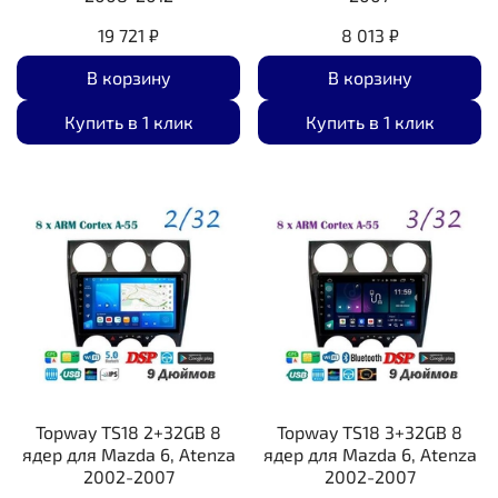
19 721 ₽
8 013 ₽
В корзину
В корзину
Купить в 1 клик
Купить в 1 клик
Topway TS18 2+32GB 8
Topway TS18 3+32GB 8
ядер для Mazda 6, Atenza
ядер для Mazda 6, Atenza
2002-2007
2002-2007