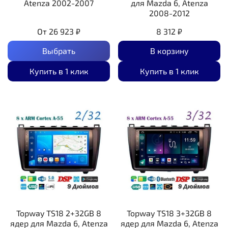
Atenza 2002-2007
для Mazda 6, Atenza
2008-2012
От
26 923 ₽
8 312 ₽
Выбрать
В корзину
Купить в 1 клик
Купить в 1 клик
Topway TS18 2+32GB 8
Topway TS18 3+32GB 8
ядер для Mazda 6, Atenza
ядер для Mazda 6, Atenza