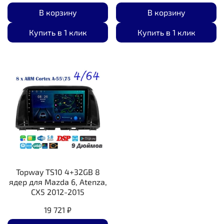
В корзину
В корзину
Купить в 1 клик
Купить в 1 клик
Topway TS10 4+32GB 8
ядер для Mazda 6, Atenza,
CX5 2012-2015
19 721 ₽