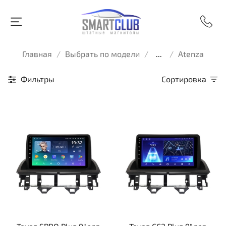
Главная
Выбрать по модели
...
Atenza
Фильтры
Сортировка