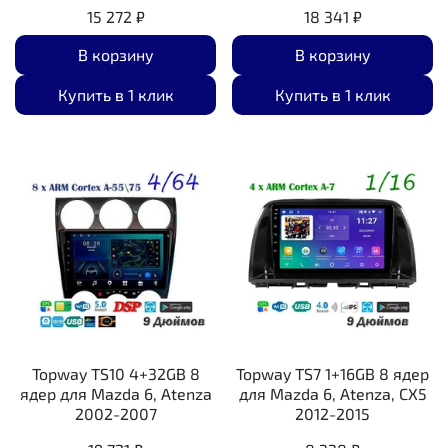
15 272 ₽
18 341 ₽
В корзину
В корзину
Купить в 1 клик
Купить в 1 клик
Topway TS10 4+32GB 8
Topway TS7 1+16GB 8 ядер
ядер для Mazda 6, Atenza
для Mazda 6, Atenza, CX5
2002-2007
2012-2015