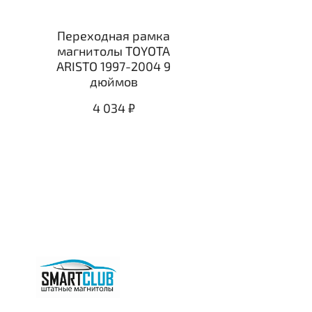
Переходная рамка
магнитолы TOYOTA
ARISTO 1997-2004 9
дюймов
4 034 ₽