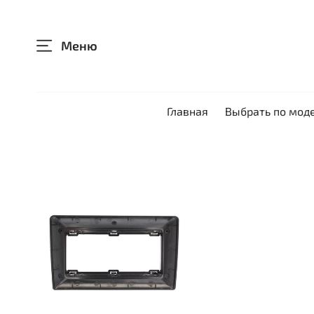
Меню
Главная
Выбрать по мод