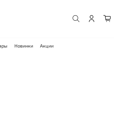
ары
Новинки
Акции