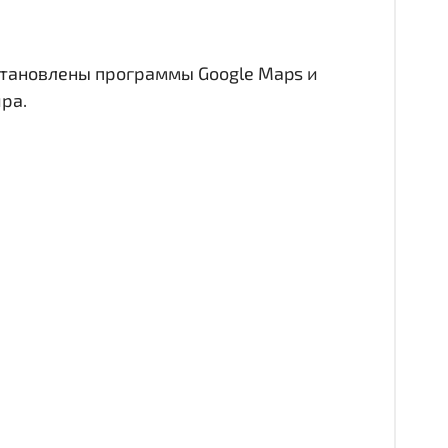
становлены программы Google Maps и
ра.