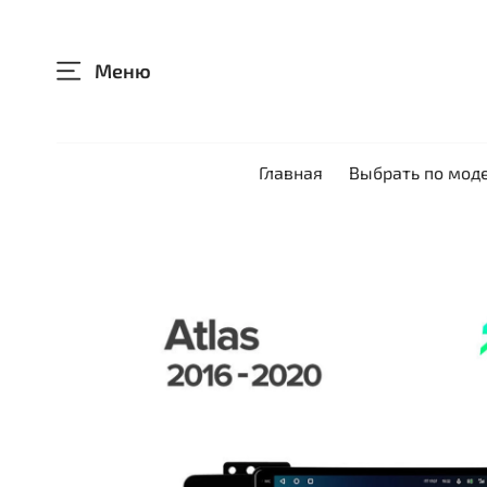
Меню
Главная
Выбрать по мод