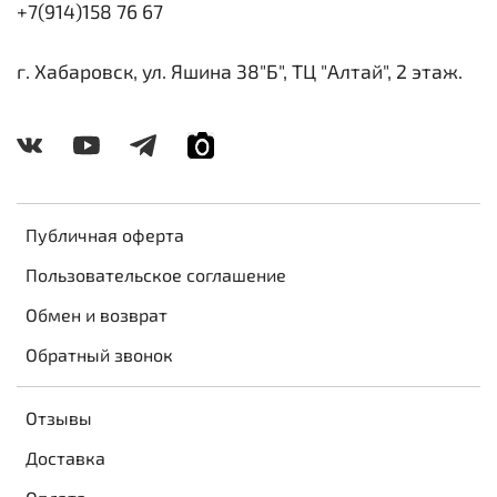
+7(914)158 76 67
г. Хабаровск, ул. Яшина 38"Б", ТЦ "Алтай", 2 этаж.
Публичная оферта
Пользовательское соглашение
Обмен и возврат
Обратный звонок
Отзывы
Доставка