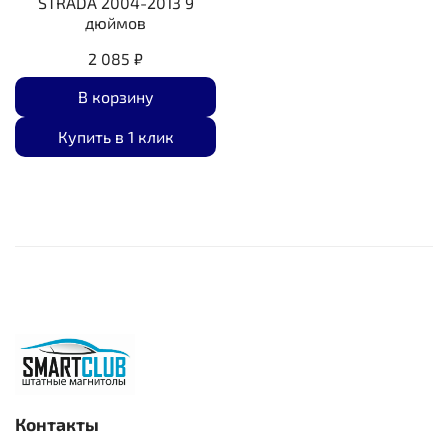
STRADA 2004-2013 9
дюймов
2 085 ₽
В корзину
Купить в 1 клик
Контакты