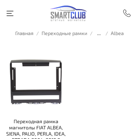
Главная
Переходные рамки
...
Albea
Переходная рамка
магнитолы FIAT ALBEA,
SIENA, PALIO, PERLA, IDEA,