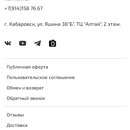
+7(914)158 76 67
г. Хабаровск, ул. Яшина 38"Б", ТЦ "Алтай", 2 этаж.
Публичная оферта
Пользовательское соглашение
Обмен и возврат
Обратный звонок
Отзывы
Доставка