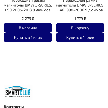
Переходная рамка
Переходная рамка
магнитолы BMW 3-SERIES,
магнитолы BMW 3-SERIES,
E90 2005-2013 9 дюймов
E46 1998-2006 9 дюймов
2 279 ₽
1 779 ₽
В корзину
В корзину
Купить в 1 клик
Купить в 1 клик
Контакты