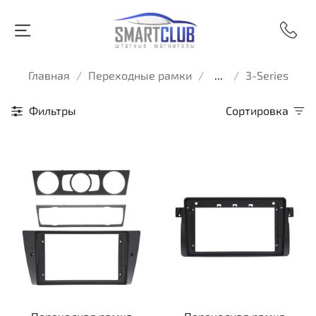
Главная
Переходные рамки
...
3-Series
Фильтры
Сортировка